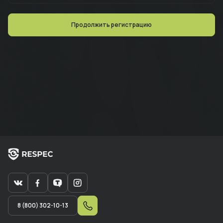
Продолжить регистрацию
8 (800) 302-10-13